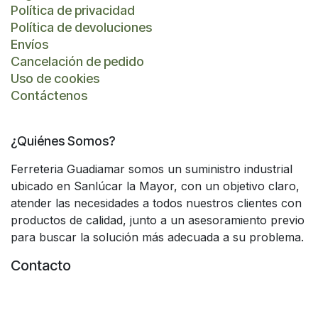
Política de privacidad
Política de devoluciones
Envíos
Cancelación de pedido
Uso de cookies
Contáctenos
¿Quiénes Somos?
Ferreteria Guadiamar somos un suministro industrial
ubicado en Sanlúcar la Mayor, con un objetivo claro,
atender las necesidades a todos nuestros clientes con
productos de calidad, junto a un asesoramiento previo
para buscar la solución más adecuada a su problema.
Contacto