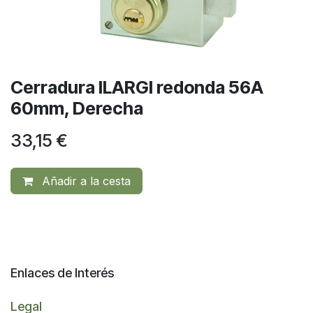
Cerradura ILARGI redonda 56A
60mm, Derecha
33,15
€
Añadir a la cesta
Enlaces de Interés
Legal