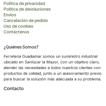
Política de privacidad
Política de devoluciones
Envíos
Cancelación de pedido
Uso de cookies
Contáctenos
¿Quiénes Somos?
Ferreteria Guadiamar somos un suministro industrial
ubicado en Sanlúcar la Mayor, con un objetivo claro,
atender las necesidades a todos nuestros clientes con
productos de calidad, junto a un asesoramiento previo
para buscar la solución más adecuada a su problema.
Contacto