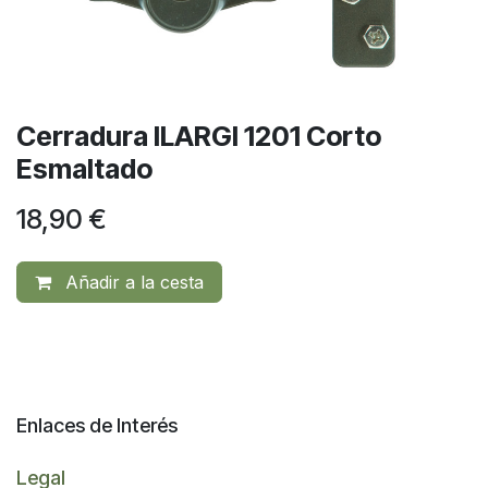
Cerradura ILARGI 1201 Corto
Esmaltado
18,90
€
Añadir a la cesta
Enlaces de Interés
Legal