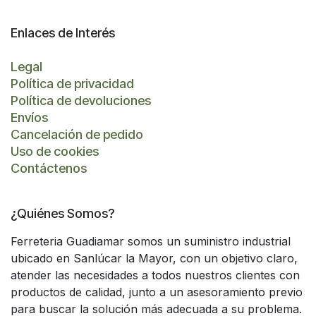
Enlaces de Interés
Legal
Política de privacidad
Política de devoluciones
Envíos
Cancelación de pedido
Uso de cookies
Contáctenos
¿Quiénes Somos?
Ferreteria Guadiamar somos un suministro industrial
ubicado en Sanlúcar la Mayor, con un objetivo claro,
atender las necesidades a todos nuestros clientes con
productos de calidad, junto a un asesoramiento previo
para buscar la solución más adecuada a su problema.