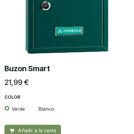
Buzon Smart
21,99
€
COLOR
Verde
Blanco
Añadir a la cesta