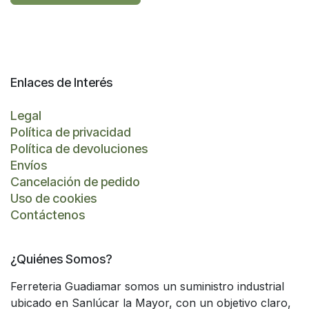
Enlaces de Interés
Legal
Política de privacidad
Política de devoluciones
Envíos
Cancelación de pedido
Uso de cookies
Contáctenos
¿Quiénes Somos?
Ferreteria Guadiamar somos un suministro industrial
ubicado en Sanlúcar la Mayor, con un objetivo claro,