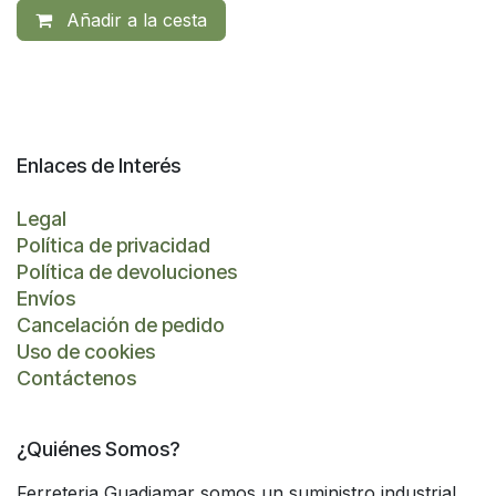
Añadir a la cesta
Enlaces de Interés
Legal
Política de privacidad
Política de devoluciones
Envíos
Cancelación de pedido
Uso de cookies
Contáctenos
¿Quiénes Somos?
Ferreteria Guadiamar somos un suministro industrial