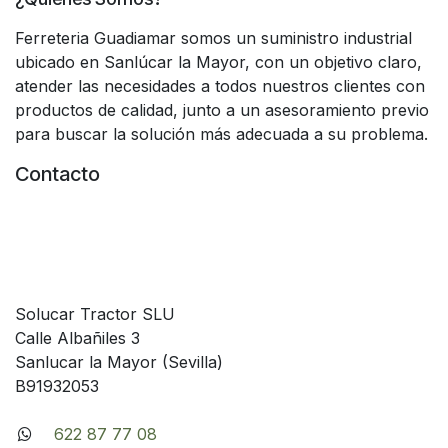
Ferreteria Guadiamar somos un suministro industrial
ubicado en Sanlúcar la Mayor, con un objetivo claro,
atender las necesidades a todos nuestros clientes con
productos de calidad, junto a un asesoramiento previo
para buscar la solución más adecuada a su problema.
Contacto
Solucar Tractor SLU
Calle Albañiles 3
Sanlucar la Mayor (Sevilla)
B91932053
622 87 77 08