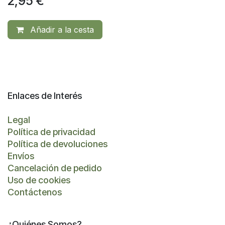
2,95
€
Añadir a la cesta
Enlaces de Interés
Legal
Política de privacidad
Política de devoluciones
Envíos
Cancelación de pedido
Uso de cookies
Contáctenos
¿Quiénes Somos?