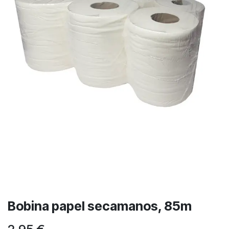
Bobina papel secamanos, 85m