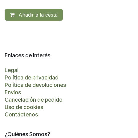
Añadir a la cesta
Enlaces de Interés
Legal
Política de privacidad
Política de devoluciones
Envíos
Cancelación de pedido
Uso de cookies
Contáctenos
¿Quiénes Somos?