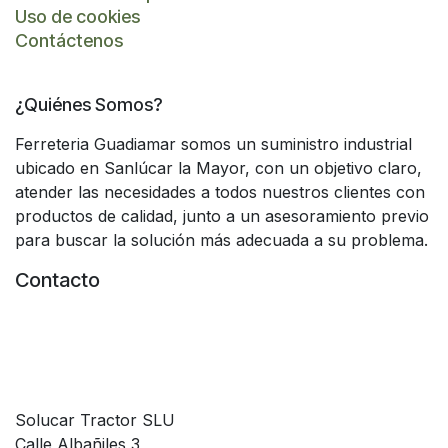
Uso de cookies
Contáctenos
¿Quiénes Somos?
Ferreteria Guadiamar somos un suministro industrial
ubicado en Sanlúcar la Mayor, con un objetivo claro,
atender las necesidades a todos nuestros clientes con
productos de calidad, junto a un asesoramiento previo
para buscar la solución más adecuada a su problema.
Contacto
Solucar Tractor SLU
Calle Albañiles 3