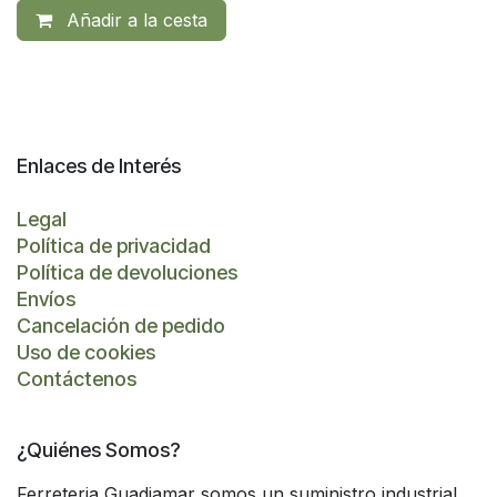
Añadir a la cesta
Enlaces de Interés
Legal
Política de privacidad
Política de devoluciones
Envíos
Cancelación de pedido
Uso de cookies
Contáctenos
¿Quiénes Somos?
Ferreteria Guadiamar somos un suministro industrial