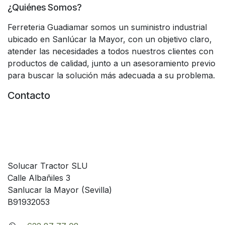
¿Quiénes Somos?
Ferreteria Guadiamar somos un suministro industrial
ubicado en Sanlúcar la Mayor, con un objetivo claro,
atender las necesidades a todos nuestros clientes con
productos de calidad, junto a un asesoramiento previo
para buscar la solución más adecuada a su problema.
Contacto
Solucar Tractor SLU
Calle Albañiles 3
Sanlucar la Mayor (Sevilla)
B91932053