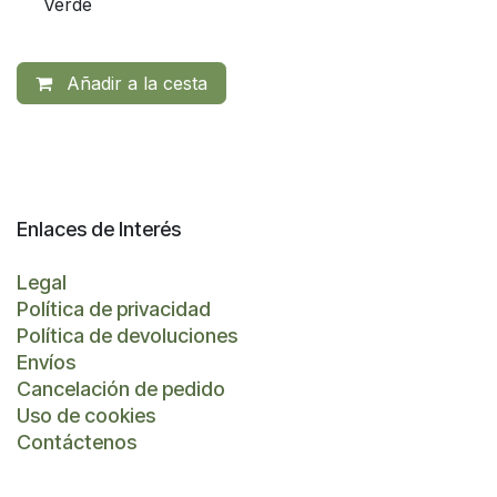
Verde
Añadir a la cesta
Enlaces de Interés
Legal
Política de privacidad
Política de devoluciones
Envíos
Cancelación de pedido
Uso de cookies
Contáctenos