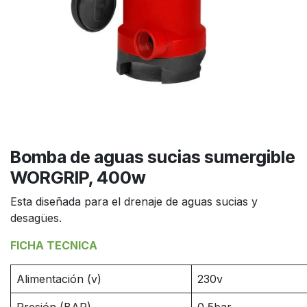
Bomba de aguas sucias sumergible
WORGRIP, 400w
Esta diseñada para el drenaje de aguas sucias y
desagües.
FICHA TECNICA
Alimentación (v)
230v