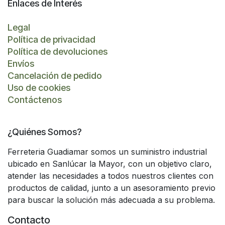
Enlaces de Interés
Legal
Política de privacidad
Política de devoluciones
Envíos
Cancelación de pedido
Uso de cookies
Contáctenos
¿Quiénes Somos?
Ferreteria Guadiamar somos un suministro industrial
ubicado en Sanlúcar la Mayor, con un objetivo claro,
atender las necesidades a todos nuestros clientes con
productos de calidad, junto a un asesoramiento previo
para buscar la solución más adecuada a su problema.
Contacto