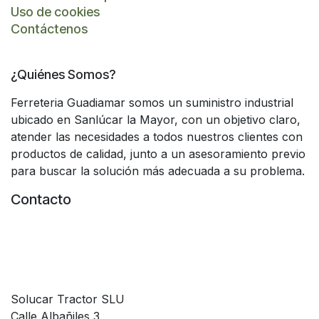
Uso de cookies
Contáctenos
¿Quiénes Somos?
Ferreteria Guadiamar somos un suministro industrial
ubicado en Sanlúcar la Mayor, con un objetivo claro,
atender las necesidades a todos nuestros clientes con
productos de calidad, junto a un asesoramiento previo
para buscar la solución más adecuada a su problema.
Contacto
Solucar Tractor SLU
Calle Albañiles 3