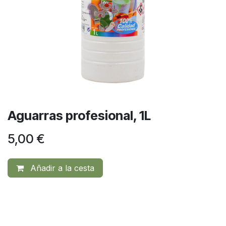
Aguarras profesional, 1L
5,00
€
Añadir a la cesta