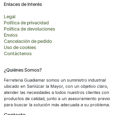
Enlaces de Interés
Legal
Política de privacidad
Política de devoluciones
Envíos
Cancelación de pedido
Uso de cookies
Contáctenos
¿Quiénes Somos?
Ferreteria Guadiamar somos un suministro industrial
ubicado en Sanlúcar la Mayor, con un objetivo claro,
atender las necesidades a todos nuestros clientes con
productos de calidad, junto a un asesoramiento previo
para buscar la solución más adecuada a su problema.