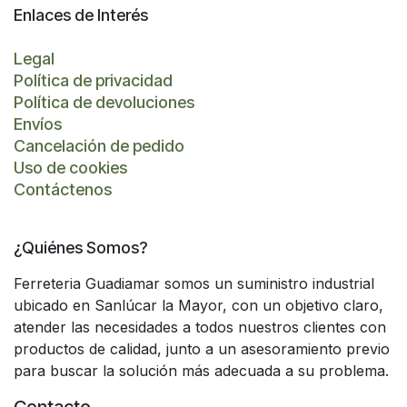
Enlaces de Interés
Legal
Política de privacidad
Política de devoluciones
Envíos
Cancelación de pedido
Uso de cookies
Contáctenos
¿Quiénes Somos?
Ferreteria Guadiamar somos un suministro industrial
ubicado en Sanlúcar la Mayor, con un objetivo claro,
atender las necesidades a todos nuestros clientes con
productos de calidad, junto a un asesoramiento previo
para buscar la solución más adecuada a su problema.