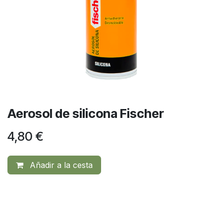
Aerosol de silicona Fischer
4,80
€
Añadir a la cesta