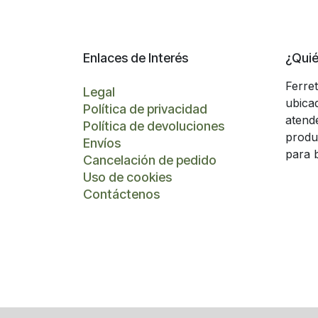
Enlaces de Interés
¿Qui
Ferre
Legal
ubica
Política de privacidad
atend
Política de devoluciones
produ
Envíos
para 
Cancelación de pedido
Uso de cookies
Contáctenos