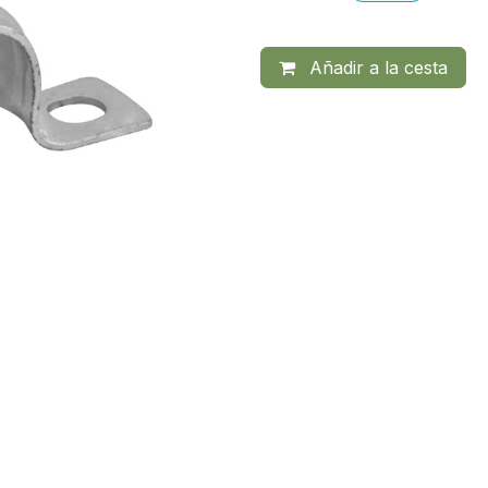
Añadir a la cesta