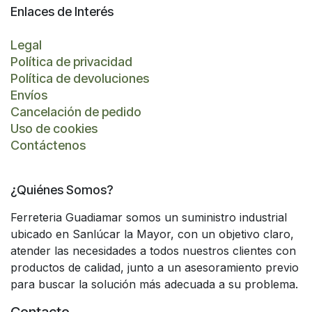
Enlaces de Interés
Legal
Política de privacidad
Política de devoluciones
Envíos
Cancelación de pedido
Uso de cookies
Contáctenos
¿Quiénes Somos?
Ferreteria Guadiamar somos un suministro industrial
ubicado en Sanlúcar la Mayor, con un objetivo claro,
atender las necesidades a todos nuestros clientes con
productos de calidad, junto a un asesoramiento previo
para buscar la solución más adecuada a su problema.