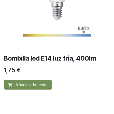
Bombilla led E14 luz fria, 400lm
1,75
€
Añadir a la cesta