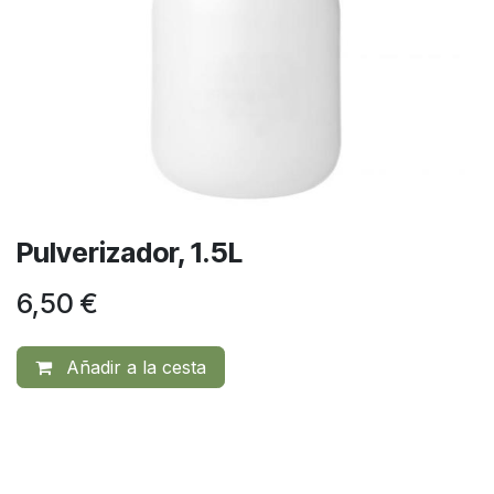
Pulverizador, 1.5L
6,50
€
Añadir a la cesta