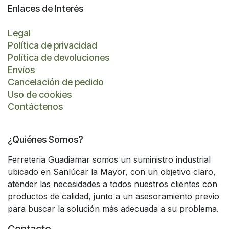
Enlaces de Interés
Legal
Política de privacidad
Política de devoluciones
Envíos
Cancelación de pedido
Uso de cookies
Contáctenos
¿Quiénes Somos?
Ferreteria Guadiamar somos un suministro industrial
ubicado en Sanlúcar la Mayor, con un objetivo claro,
atender las necesidades a todos nuestros clientes con
productos de calidad, junto a un asesoramiento previo
para buscar la solución más adecuada a su problema.