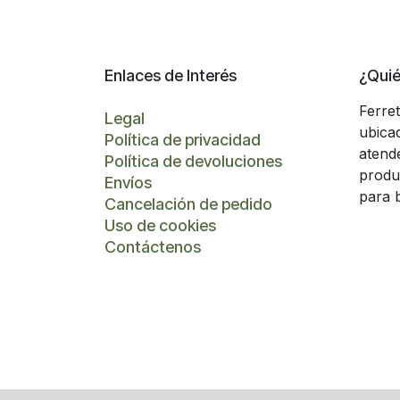
Enlaces de Interés
¿Qui
Ferre
Legal
ubica
Política de privacidad
atend
Política de devoluciones
produ
Envíos
para 
Cancelación de pedido
Uso de cookies
Contáctenos