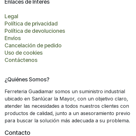
Enlaces de Interés
Legal
Política de privacidad
Política de devoluciones
Envíos
Cancelación de pedido
Uso de cookies
Contáctenos
¿Quiénes Somos?
Ferreteria Guadiamar somos un suministro industrial
ubicado en Sanlúcar la Mayor, con un objetivo claro,
atender las necesidades a todos nuestros clientes con
productos de calidad, junto a un asesoramiento previo
para buscar la solución más adecuada a su problema.
Contacto