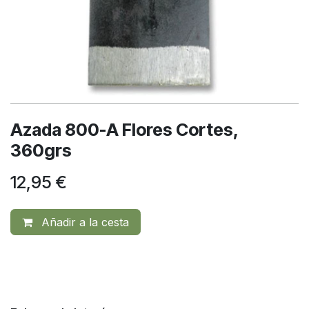
Azada 800-A Flores Cortes,
360grs
12,95
€
Añadir a la cesta