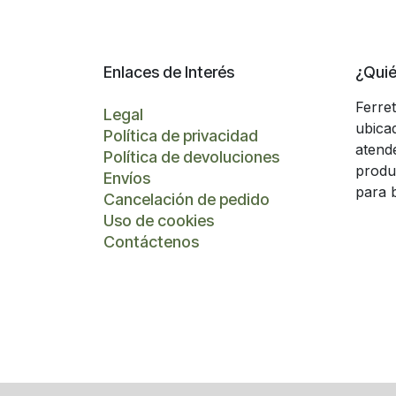
Enlaces de Interés
¿Qui
Ferre
Legal
ubica
Política de privacidad
atend
Política de devoluciones
produ
Envíos
para 
Cancelación de pedido
Uso de cookies
Contáctenos