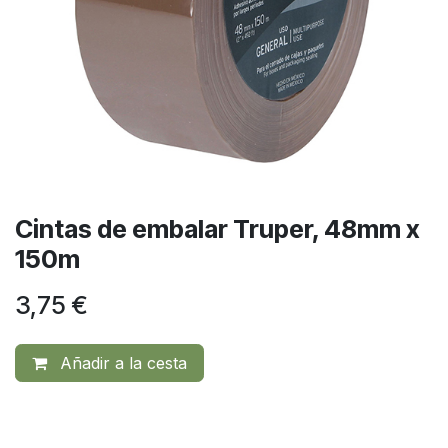
Cintas de embalar Truper, 48mm x
150m
3,75
€
Añadir a la cesta