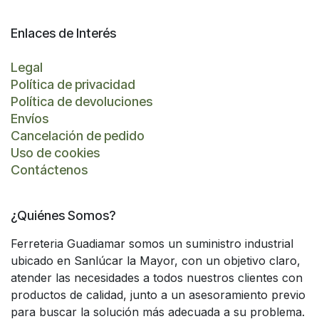
Enlaces de Interés
Legal
Política de privacidad
Política de devoluciones
Envíos
Cancelación de pedido
Uso de cookies
Contáctenos
¿Quiénes Somos?
Ferreteria Guadiamar somos un suministro industrial
ubicado en Sanlúcar la Mayor, con un objetivo claro,
atender las necesidades a todos nuestros clientes con
productos de calidad, junto a un asesoramiento previo
para buscar la solución más adecuada a su problema.