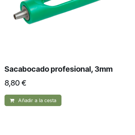
Sacabocado profesional, 3mm
8,80
€
Añadir a la cesta