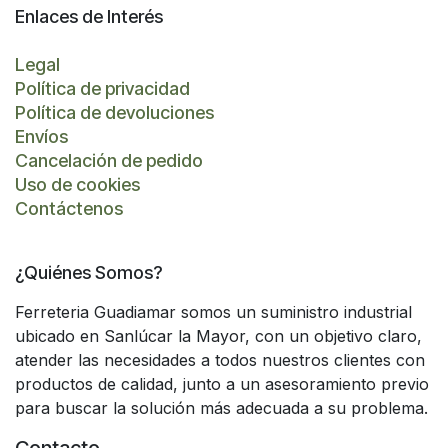
Enlaces de Interés
Legal
Política de privacidad
Política de devoluciones
Envíos
Cancelación de pedido
Uso de cookies
Contáctenos
¿Quiénes Somos?
Ferreteria Guadiamar somos un suministro industrial
ubicado en Sanlúcar la Mayor, con un objetivo claro,
atender las necesidades a todos nuestros clientes con
productos de calidad, junto a un asesoramiento previo
para buscar la solución más adecuada a su problema.