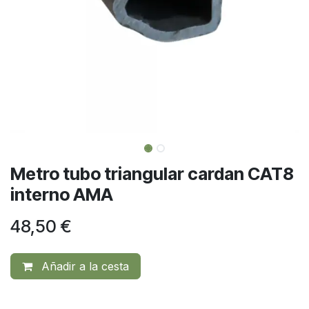
Metro tubo triangular cardan CAT8
interno AMA
48,50
€
Añadir a la cesta