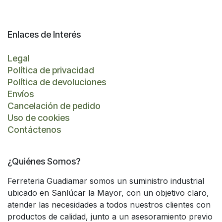
Enlaces de Interés
Legal
Política de privacidad
Política de devoluciones
Envíos
Cancelación de pedido
Uso de cookies
Contáctenos
¿Quiénes Somos?
Ferreteria Guadiamar somos un suministro industrial
ubicado en Sanlúcar la Mayor, con un objetivo claro,
atender las necesidades a todos nuestros clientes con
productos de calidad, junto a un asesoramiento previo