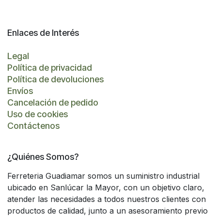
Enlaces de Interés
Legal
Política de privacidad
Política de devoluciones
Envíos
Cancelación de pedido
Uso de cookies
Contáctenos
¿Quiénes Somos?
Ferreteria Guadiamar somos un suministro industrial
ubicado en Sanlúcar la Mayor, con un objetivo claro,
atender las necesidades a todos nuestros clientes con
productos de calidad, junto a un asesoramiento previo