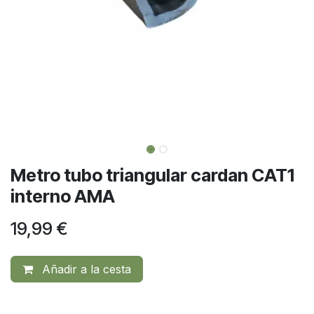
Metro tubo triangular cardan CAT1
interno AMA
19,99
€
Añadir a la cesta